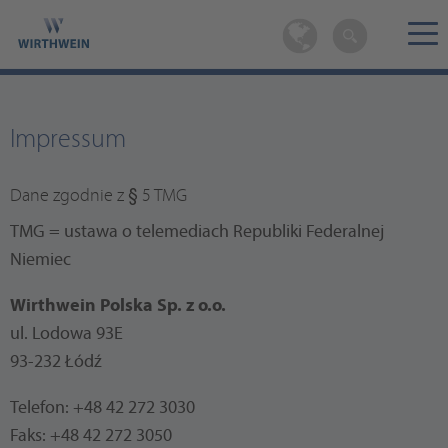
Impressum
Dane zgodnie z § 5 TMG
TMG = ustawa o telemediach Republiki Federalnej
Niemiec
Wirthwein Polska Sp. z o.o.
ul. Lodowa 93E
93-232 Łódź
Telefon: +48 42 272 3030
Faks: +48 42 272 3050