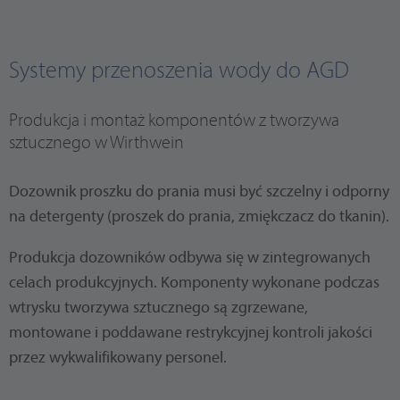
Systemy przenoszenia wody do AGD
Produkcja i montaż komponentów z tworzywa
sztucznego w Wirthwein
Dozownik proszku do prania musi być szczelny i odporny
na detergenty (proszek do prania, zmiękczacz do tkanin).
Produkcja dozowników odbywa się w zintegrowanych
celach produkcyjnych. Komponenty wykonane podczas
wtrysku tworzywa sztucznego są zgrzewane,
montowane i poddawane restrykcyjnej kontroli jakości
przez wykwalifikowany personel.