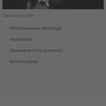
Nasze know-how
Wtrysk tworzywa sztucznego
Pod montaż
Zgrzewanie i testy szczelności
Kontrola jakości