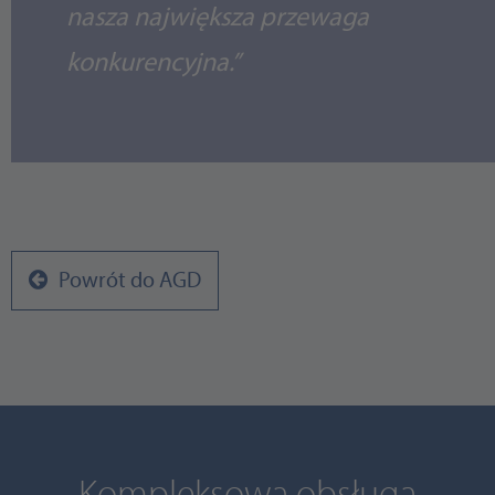
nasza największa przewaga
konkurencyjna.”
Powrót do AGD