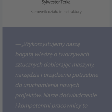
Sylwester Terka
Kierownik działu infrastruktury
„Wykorzystujemy naszą
bogatą wiedzę o tworzywach
sztucznych dobierając maszyny,
narzędzia i urządzenia potrzebne
do uruchomienia nowych
projektów. Nasze doświadczenie
i kompetentni pracownicy to